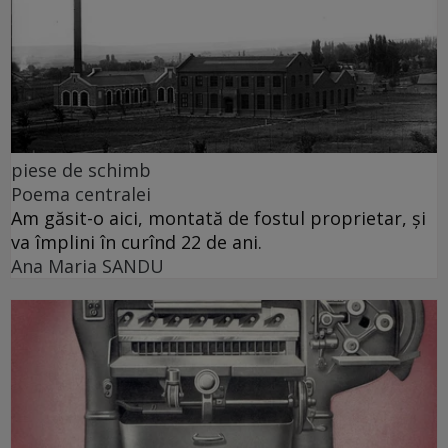
piese de schimb
Poema centralei
Am găsit-o aici, montată de fostul proprietar, și
va împlini în curînd 22 de ani.
Ana Maria SANDU