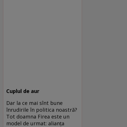
Cuplul de aur
Dar la ce mai sînt bune
înrudirile în politica noastră?
Tot doamna Firea este un
model de urmat: alianța