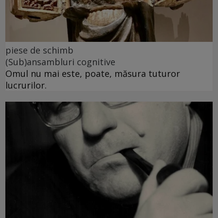
piese de schimb
(Sub)ansambluri cognitive
Omul nu mai este, poate, măsura tuturor
lucrurilor.