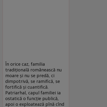
În orice caz, familia
tradițională românească nu
moare și nu se predă, ci
dimpotrivă, se ramifică, se
fortifică și cuantifică.
Patriarhal, capul familiei ia
ostatică o funcție publică,
apoi o exploatează pînă cînd