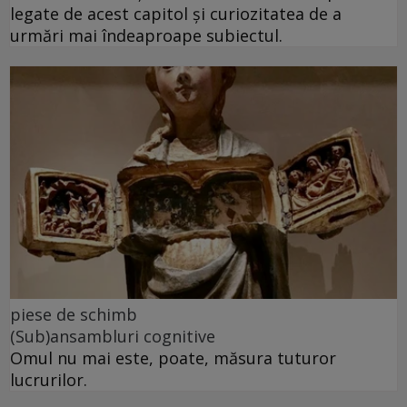
legate de acest capitol și curiozitatea de a
urmări mai îndeaproape subiectul.
piese de schimb
(Sub)ansambluri cognitive
Omul nu mai este, poate, măsura tuturor
lucrurilor.