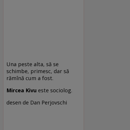
Una peste alta, să se
schimbe, primesc, dar să
rămînă cum a fost.
Mircea Kivu
este sociolog.
desen de Dan Perjovschi