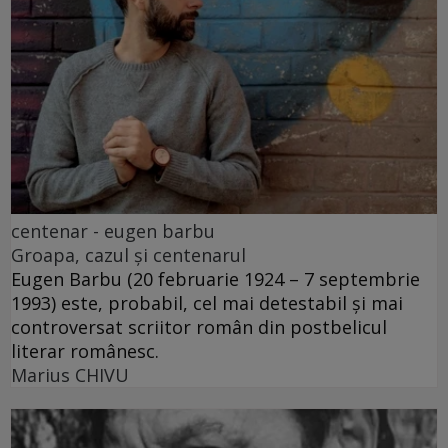
centenar - eugen barbu
Groapa, cazul și centenarul
Eugen Barbu (20 februarie 1924 – 7 septembrie
1993) este, probabil, cel mai detestabil și mai
controversat scriitor român din postbelicul
literar românesc.
Marius CHIVU