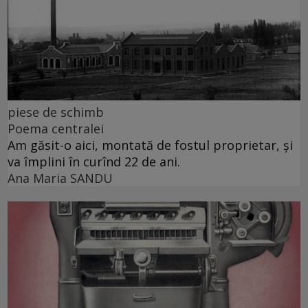
piese de schimb
Poema centralei
Am găsit-o aici, montată de fostul proprietar, și
va împlini în curînd 22 de ani.
Ana Maria SANDU