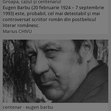
Groapa, cazul și centenarul
Eugen Barbu (20 februarie 1924 – 7 septembrie
1993) este, probabil, cel mai detestabil și mai
controversat scriitor român din postbelicul
literar românesc.
Marius CHIVU
centenar - eugen barbu