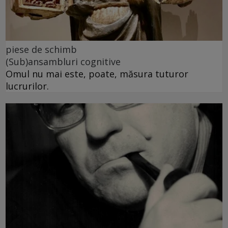
piese de schimb
(Sub)ansambluri cognitive
Omul nu mai este, poate, măsura tuturor
lucrurilor.