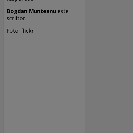
Bogdan Munteanu
este
scriitor.
Foto: flickr