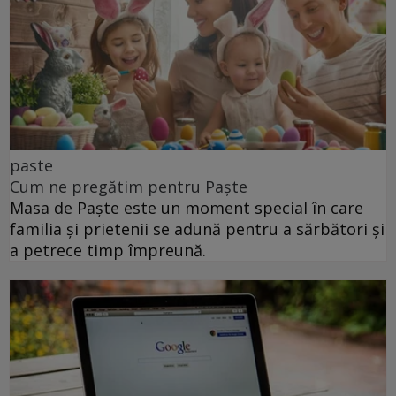
paste
Cum ne pregătim pentru Paște
Masa de Paște este un moment special în care
familia și prietenii se adună pentru a sărbători și
a petrece timp împreună.