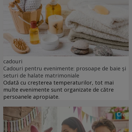
cadouri
Cadouri pentru evenimente: prosoape de baie și
seturi de halate matrimoniale
Odată cu creșterea temperaturilor, tot mai
multe evenimente sunt organizate de către
persoanele apropiate.