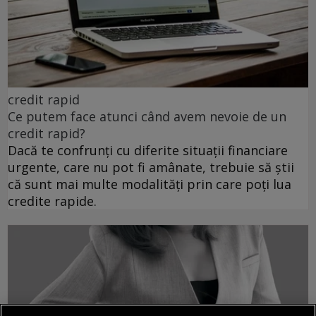
credit rapid
Ce putem face atunci când avem nevoie de un
credit rapid?
Dacă te confrunți cu diferite situații financiare
urgente, care nu pot fi amânate, trebuie să știi
că sunt mai multe modalități prin care poți lua
credite rapide.