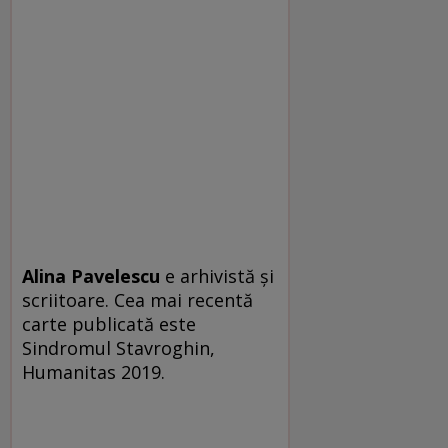
Alina Pavelescu
e arhivistă și
scriitoare. Cea mai recentă
carte publicată este
Sindromul Stavroghin,
Humanitas 2019.