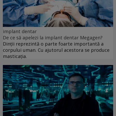
implant dentar
De ce să apelezi la implant dentar Megagen?
Dinții reprezintă o parte foarte importantă a
corpului uman. Cu ajutorul acestora se produce
masticația.