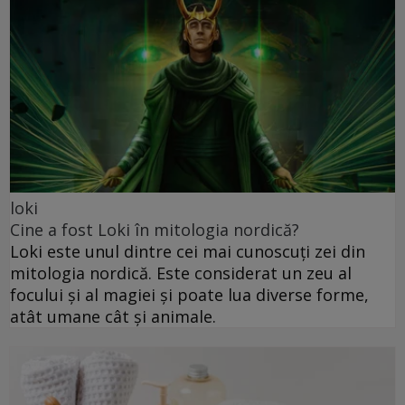
loki
Cine a fost Loki în mitologia nordică?
Loki este unul dintre cei mai cunoscuți zei din
mitologia nordică. Este considerat un zeu al
focului și al magiei și poate lua diverse forme,
atât umane cât și animale.