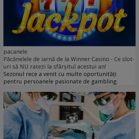
pacanele
Păcănelele de iarnă de la Winner Casino - Ce slot-
uri să NU ratezi la sfârșitul acestui an!
Sezonul rece a venit cu multe oportunități
pentru persoanele pasionate de gambling.