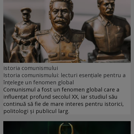
istoria comunismului
Istoria comunismului: lecturi esențiale pentru a
înțelege un fenomen global
Comunismul a fost un fenomen global care a
influențat profund secolul XX, iar studiul său
continuă să fie de mare interes pentru istorici,
politologi și publicul larg.