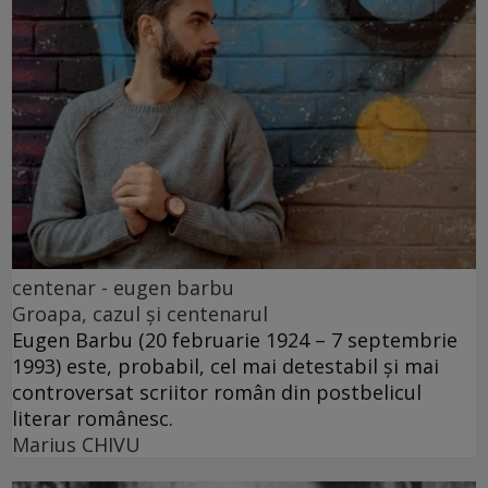
centenar - eugen barbu
Groapa, cazul și centenarul
Eugen Barbu (20 februarie 1924 – 7 septembrie
1993) este, probabil, cel mai detestabil și mai
controversat scriitor român din postbelicul
literar românesc.
Marius CHIVU