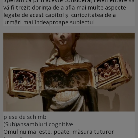
vă fi trezit dorința de a afla mai multe aspecte
legate de acest capitol și curiozitatea de a
urmări mai îndeaproape subiectul.
piese de schimb
(Sub)ansambluri cognitive
Omul nu mai este, poate, măsura tuturor