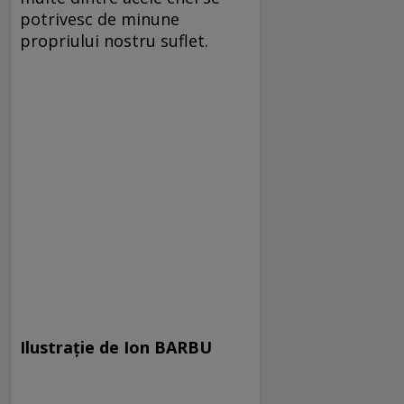
potrivesc de minune
propriului nostru suflet.
Ilustrație de Ion BARBU