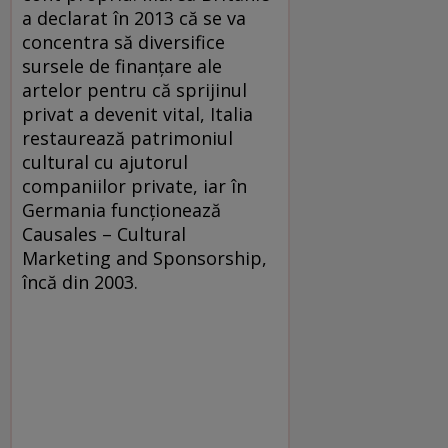
a declarat în 2013 că se va
concentra să diversifice
sursele de finanţare ale
artelor pentru că sprijinul
privat a devenit vital, Italia
restaurează patrimoniul
cultural cu ajutorul
companiilor private, iar în
Germania funcţionează
Causales – Cultural
Marketing and Sponsorship,
încă din 2003.