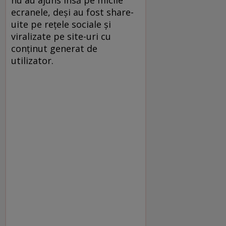
ecranele, deși au fost share-
uite pe rețele sociale și
viralizate pe site-uri cu
conținut generat de
utilizator.