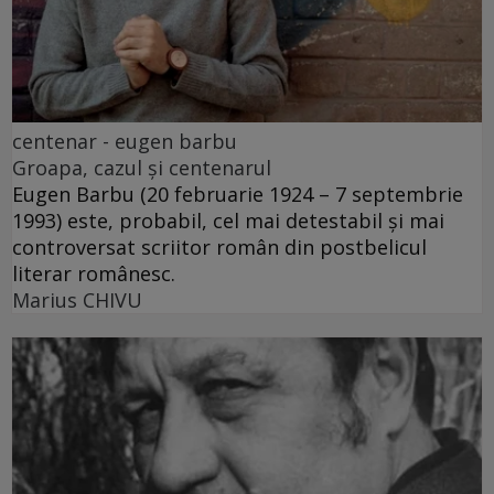
centenar - eugen barbu
Groapa, cazul și centenarul
Eugen Barbu (20 februarie 1924 – 7 septembrie
1993) este, probabil, cel mai detestabil și mai
controversat scriitor român din postbelicul
literar românesc.
Marius CHIVU