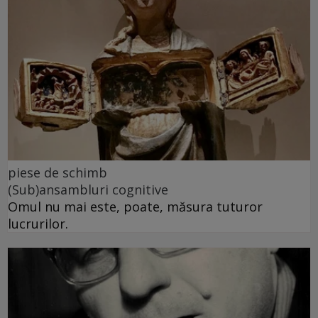
piese de schimb
(Sub)ansambluri cognitive
Omul nu mai este, poate, măsura tuturor
lucrurilor.