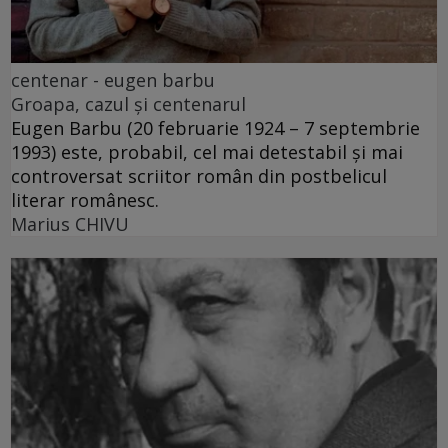
centenar - eugen barbu
Groapa, cazul și centenarul
Eugen Barbu (20 februarie 1924 – 7 septembrie
1993) este, probabil, cel mai detestabil și mai
controversat scriitor român din postbelicul
literar românesc.
Marius CHIVU