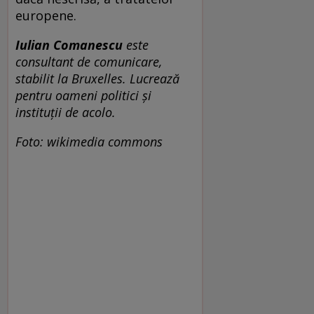
europene.
Iulian Comanescu
este
consultant de comunicare,
stabilit la Bruxelles. Lucrează
pentru oameni politici și
instituții de acolo
.
Foto: wikimedia commons