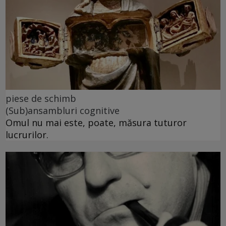
piese de schimb
(Sub)ansambluri cognitive
Omul nu mai este, poate, măsura tuturor
lucrurilor.