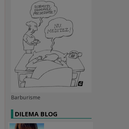
Barburisme
DILEMA BLOG