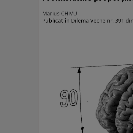
Marius CHIVU
Publicat în Dilema Veche nr. 391 di