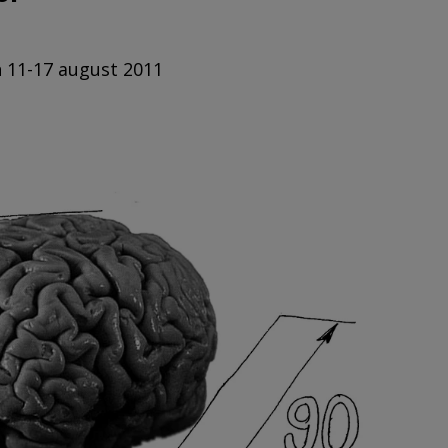
n 11-17 august 2011