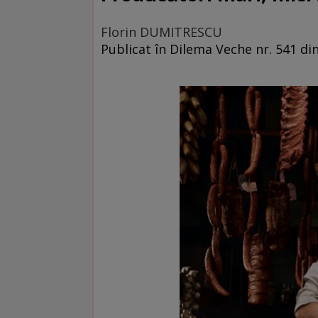
Florin DUMITRESCU
Publicat în Dilema Veche nr. 541 din 