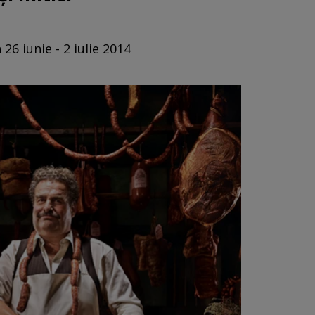
26 iunie - 2 iulie 2014