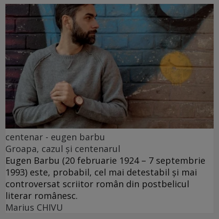
centenar - eugen barbu
Groapa, cazul și centenarul
Eugen Barbu (20 februarie 1924 – 7 septembrie
1993) este, probabil, cel mai detestabil și mai
controversat scriitor român din postbelicul
literar românesc.
Marius CHIVU