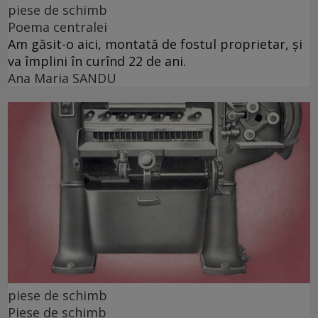
piese de schimb
Poema centralei
Am găsit-o aici, montată de fostul proprietar, și
va împlini în curînd 22 de ani.
Ana Maria SANDU
piese de schimb
Piese de schimb