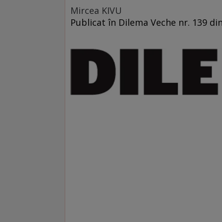
Mircea KIVU
Publicat în Dilema Veche nr. 139 di