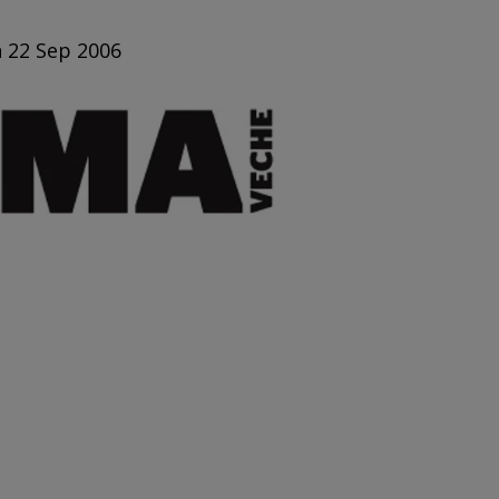
n 22 Sep 2006