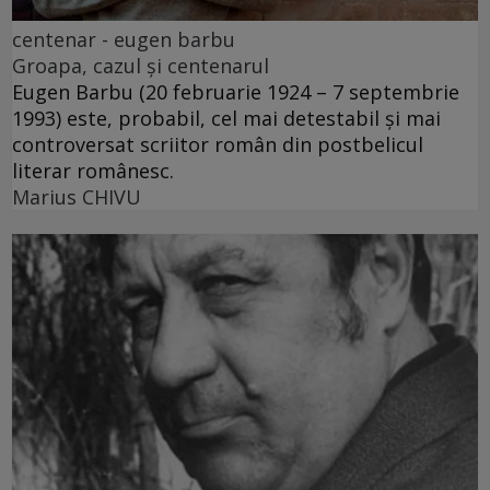
centenar - eugen barbu
Groapa, cazul și centenarul
Eugen Barbu (20 februarie 1924 – 7 septembrie
1993) este, probabil, cel mai detestabil și mai
controversat scriitor român din postbelicul
literar românesc.
Marius CHIVU