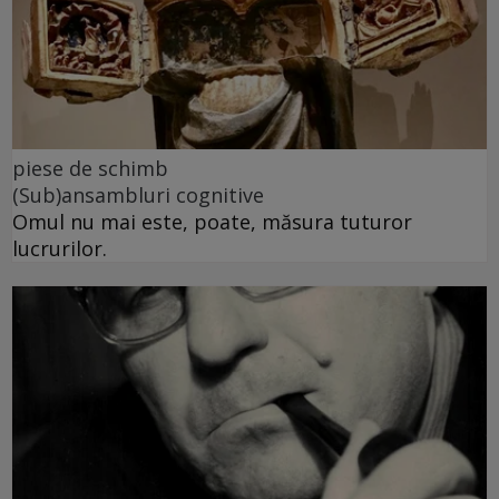
piese de schimb
(Sub)ansambluri cognitive
Omul nu mai este, poate, măsura tuturor
lucrurilor.