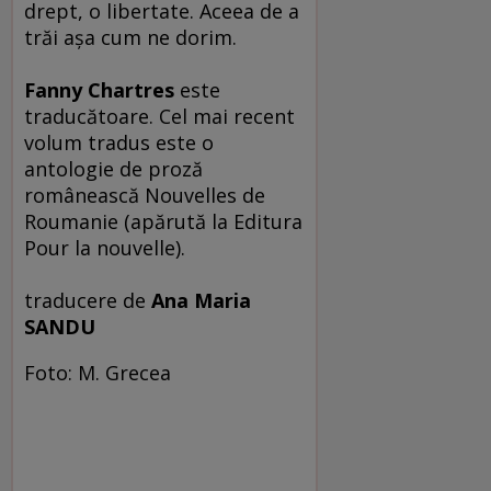
drept, o libertate. Aceea de a
trăi aşa cum ne dorim.
Fanny Chartres
este
traducătoare. Cel mai recent
volum tradus este o
antologie de proză
românească Nouvelles de
Roumanie (apărută la Editura
Pour la nouvelle).
traducere de
Ana Maria
SANDU
Foto: M. Grecea