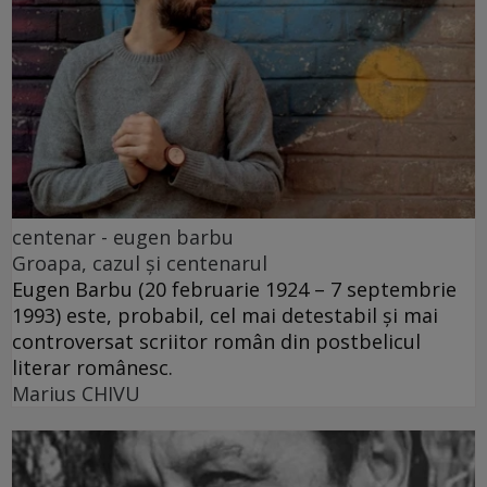
centenar - eugen barbu
Groapa, cazul și centenarul
Eugen Barbu (20 februarie 1924 – 7 septembrie
1993) este, probabil, cel mai detestabil și mai
controversat scriitor român din postbelicul
literar românesc.
Marius CHIVU