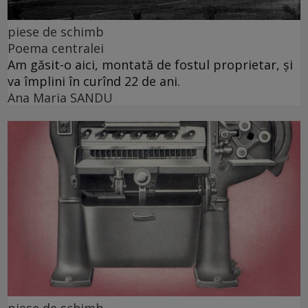
piese de schimb
Poema centralei
Am găsit-o aici, montată de fostul proprietar, și
va împlini în curînd 22 de ani.
Ana Maria SANDU