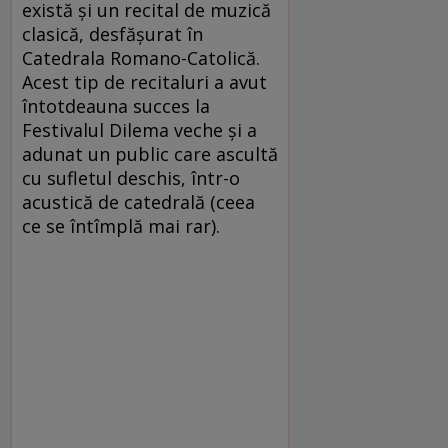
există și un recital de muzică
clasică, desfășurat în
Catedrala Romano-Catolică.
Acest tip de recitaluri a avut
întotdeauna succes la
Festivalul Dilema veche și a
adunat un public care ascultă
cu sufletul deschis, într-o
acustică de catedrală (ceea
ce se întîmplă mai rar).