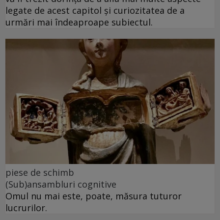
legate de acest capitol și curiozitatea de a
urmări mai îndeaproape subiectul.
piese de schimb
(Sub)ansambluri cognitive
Omul nu mai este, poate, măsura tuturor
lucrurilor.