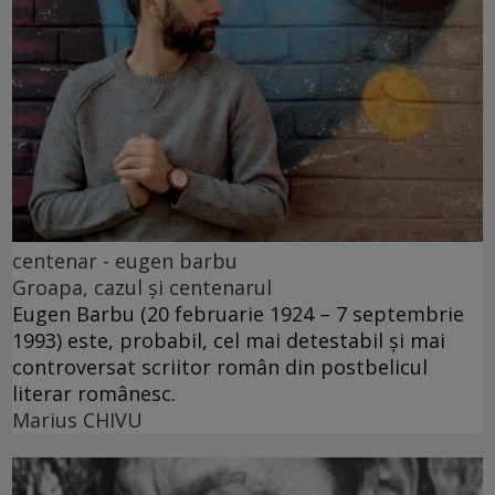
centenar - eugen barbu
Groapa, cazul și centenarul
Eugen Barbu (20 februarie 1924 – 7 septembrie
1993) este, probabil, cel mai detestabil și mai
controversat scriitor român din postbelicul
literar românesc.
Marius CHIVU