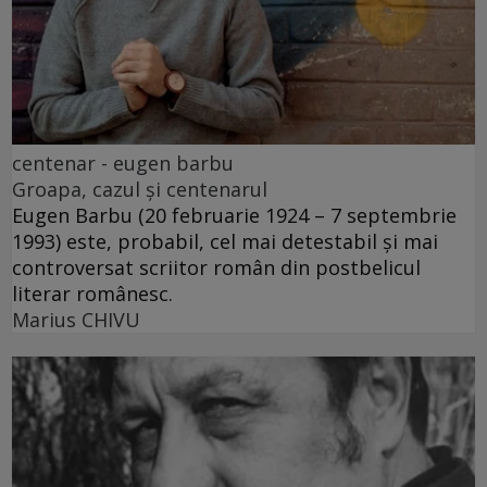
centenar - eugen barbu
Groapa, cazul și centenarul
Eugen Barbu (20 februarie 1924 – 7 septembrie
1993) este, probabil, cel mai detestabil și mai
controversat scriitor român din postbelicul
literar românesc.
Marius CHIVU