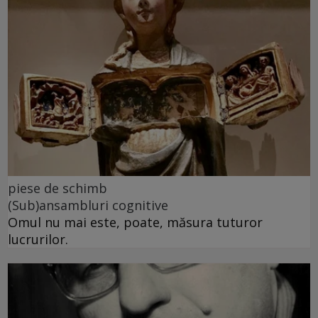
piese de schimb
(Sub)ansambluri cognitive
Omul nu mai este, poate, măsura tuturor
lucrurilor.