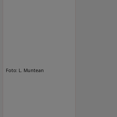
Foto: L. Muntean