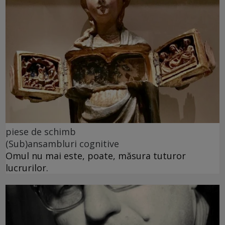
piese de schimb
(Sub)ansambluri cognitive
Omul nu mai este, poate, măsura tuturor
lucrurilor.