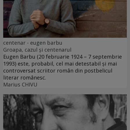
centenar - eugen barbu
Groapa, cazul și centenarul
Eugen Barbu (20 februarie 1924 – 7 septembrie
1993) este, probabil, cel mai detestabil și mai
controversat scriitor român din postbelicul
literar românesc.
Marius CHIVU