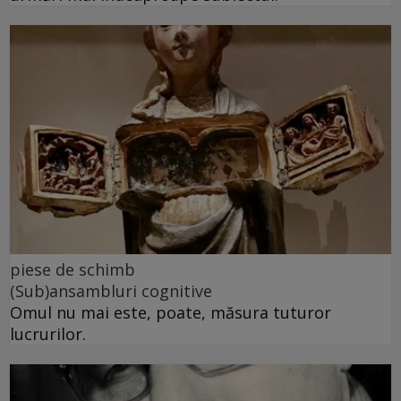
piese de schimb
(Sub)ansambluri cognitive
Omul nu mai este, poate, măsura tuturor
lucrurilor.