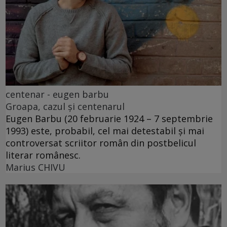
centenar - eugen barbu
Groapa, cazul și centenarul
Eugen Barbu (20 februarie 1924 – 7 septembrie
1993) este, probabil, cel mai detestabil și mai
controversat scriitor român din postbelicul
literar românesc.
Marius CHIVU