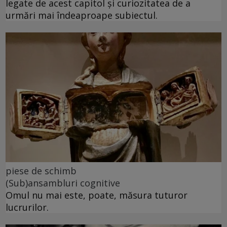
legate de acest capitol și curiozitatea de a
urmări mai îndeaproape subiectul.
piese de schimb
(Sub)ansambluri cognitive
Omul nu mai este, poate, măsura tuturor
lucrurilor.