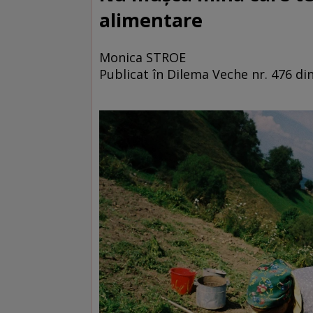
alimentare
Monica STROE
Publicat în Dilema Veche nr. 476 din