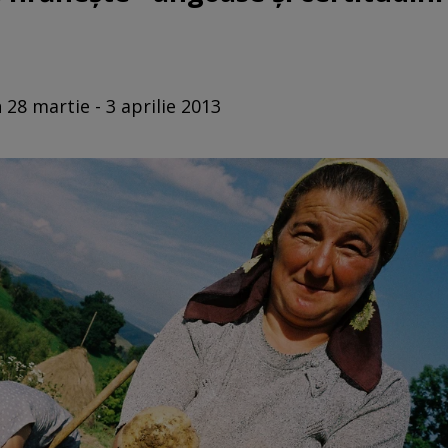
 28 martie - 3 aprilie 2013