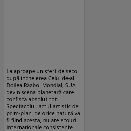
La aproape un sfert de secol
după încheierea Celui de-al
Doilea Război Mondial, SUA
devin scena planetară care
confiscă absolut tot.
Spectacolul, actul artistic de
prim-plan, de orice natură va
fi fiind acesta, nu are ecouri
internaționale consistente