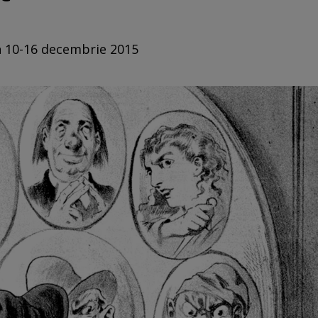
in 10-16 decembrie 2015