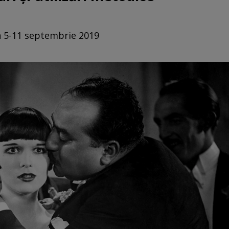
in 5-11 septembrie 2019