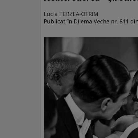
Lucia TERZEA-OFRIM
Publicat în Dilema Veche nr. 811 d