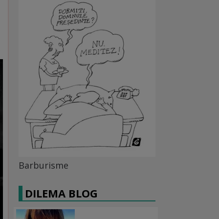
Barburisme
DILEMA BLOG