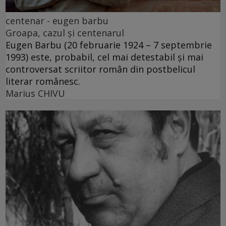
centenar - eugen barbu
Groapa, cazul și centenarul
Eugen Barbu (20 februarie 1924 – 7 septembrie
1993) este, probabil, cel mai detestabil și mai
controversat scriitor român din postbelicul
literar românesc.
Marius CHIVU