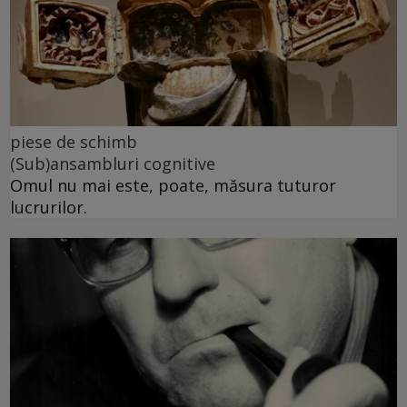
piese de schimb
(Sub)ansambluri cognitive
Omul nu mai este, poate, măsura tuturor
lucrurilor.