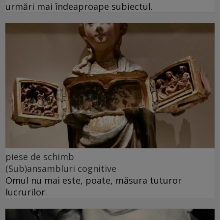
urmări mai îndeaproape subiectul.
piese de schimb
(Sub)ansambluri cognitive
Omul nu mai este, poate, măsura tuturor
lucrurilor.