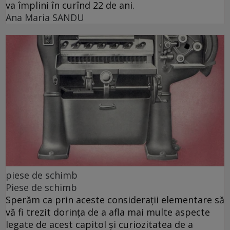
va împlini în curînd 22 de ani.
Ana Maria SANDU
piese de schimb
Piese de schimb
Sperăm ca prin aceste considerații elementare să
vă fi trezit dorința de a afla mai multe aspecte
legate de acest capitol și curiozitatea de a