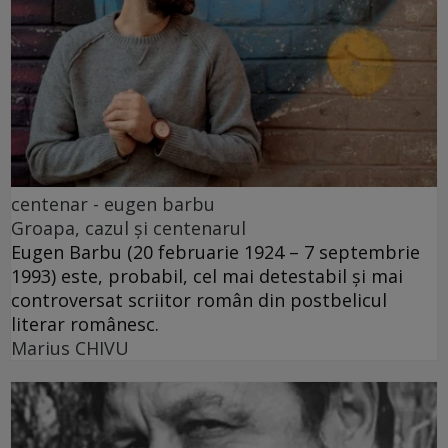
centenar - eugen barbu
Groapa, cazul și centenarul
Eugen Barbu (20 februarie 1924 – 7 septembrie
1993) este, probabil, cel mai detestabil și mai
controversat scriitor român din postbelicul
literar românesc.
Marius CHIVU