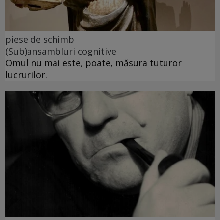
piese de schimb
(Sub)ansambluri cognitive
Omul nu mai este, poate, măsura tuturor
lucrurilor.