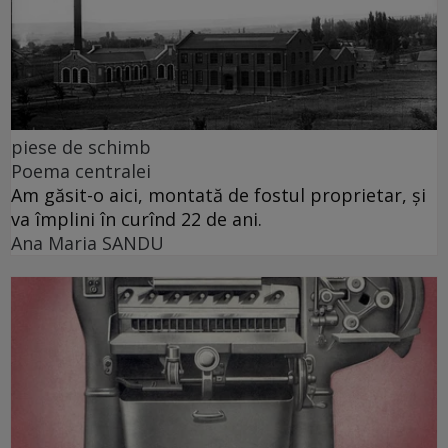
piese de schimb
Poema centralei
Am găsit-o aici, montată de fostul proprietar, și
va împlini în curînd 22 de ani.
Ana Maria SANDU