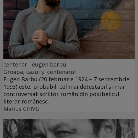
centenar - eugen barbu
Groapa, cazul și centenarul
Eugen Barbu (20 februarie 1924 – 7 septembrie
1993) este, probabil, cel mai detestabil și mai
controversat scriitor român din postbelicul
literar românesc.
Marius CHIVU