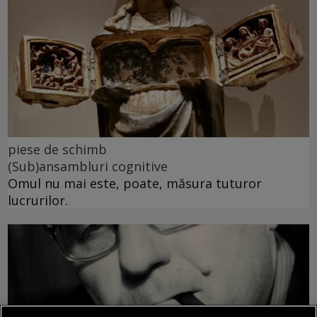
piese de schimb
(Sub)ansambluri cognitive
Omul nu mai este, poate, măsura tuturor
lucrurilor.