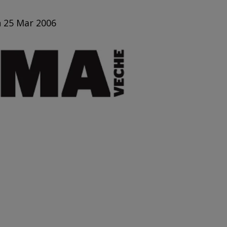
n 25 Mar 2006