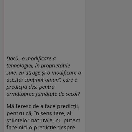
Dacă „o modificare a
tehnologiei, în proprietățile
sale, va atrage și o modificare a
acestui conținut uman”, care e
predicția dvs. pentru
următoarea jumătate de secol?
Mă feresc de a face predicții,
pentru că, în sens tare, al
științelor naturale, nu putem
face nici o predicție despre