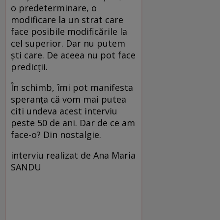
o predeterminare, o
modificare la un strat care
face posibile modificările la
cel superior. Dar nu putem
ști care. De aceea nu pot face
predicții.
În schimb, îmi pot manifesta
speranța că vom mai putea
citi undeva acest interviu
peste 50 de ani. Dar de ce am
face-o? Din nostalgie.
interviu realizat de Ana Maria
SANDU