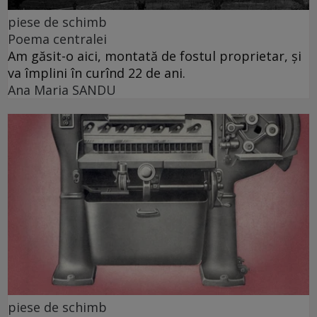
piese de schimb
Poema centralei
Am găsit-o aici, montată de fostul proprietar, și
va împlini în curînd 22 de ani.
Ana Maria SANDU
piese de schimb