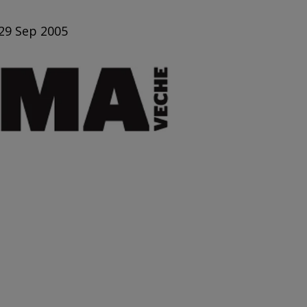
 29 Sep 2005