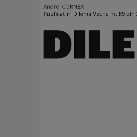
Andrei CORNEA
Publicat în Dilema Veche nr. 89 din