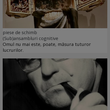
piese de schimb
(Sub)ansambluri cognitive
Omul nu mai este, poate, măsura tuturor
lucrurilor.