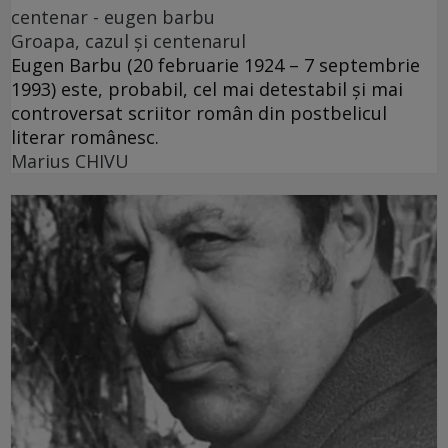
centenar - eugen barbu
Groapa, cazul și centenarul
Eugen Barbu (20 februarie 1924 – 7 septembrie
1993) este, probabil, cel mai detestabil și mai
controversat scriitor român din postbelicul
literar românesc.
Marius CHIVU