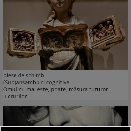
piese de schimb
(Sub)ansambluri cognitive
Omul nu mai este, poate, măsura tuturor
lucrurilor.