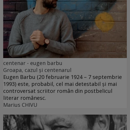
centenar - eugen barbu
Groapa, cazul și centenarul
Eugen Barbu (20 februarie 1924 – 7 septembrie
1993) este, probabil, cel mai detestabil și mai
controversat scriitor român din postbelicul
literar românesc.
Marius CHIVU