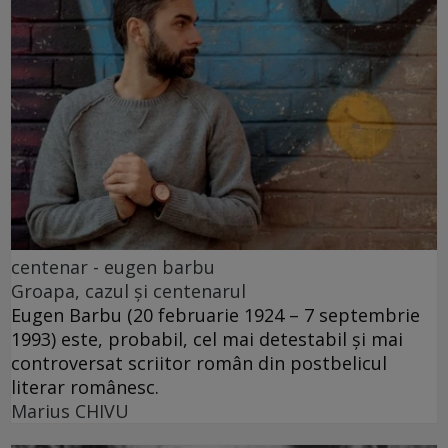
centenar - eugen barbu
Groapa, cazul și centenarul
Eugen Barbu (20 februarie 1924 – 7 septembrie
1993) este, probabil, cel mai detestabil și mai
controversat scriitor român din postbelicul
literar românesc.
Marius CHIVU