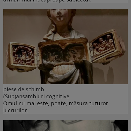
piese de schimb
(Sub)ansambluri cognitive
Omul nu mai este, poate, măsura tuturor
lucrurilor.