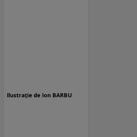
Ilustrație de Ion BARBU