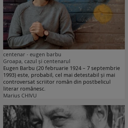
centenar - eugen barbu
Groapa, cazul și centenarul
Eugen Barbu (20 februarie 1924 – 7 septembrie
1993) este, probabil, cel mai detestabil și mai
controversat scriitor român din postbelicul
literar românesc.
Marius CHIVU