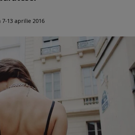
 7-13 aprilie 2016