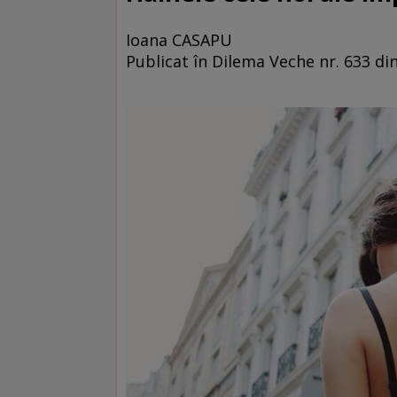
Ioana CASAPU
Publicat în Dilema Veche nr. 633 din