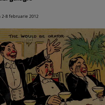
n 2-8 februarie 2012