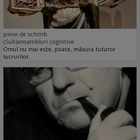
piese de schimb
(Sub)ansambluri cognitive
Omul nu mai este, poate, măsura tuturor
lucrurilor.