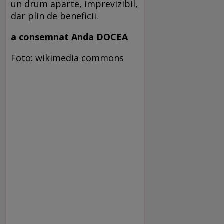
un drum aparte, imprevizibil,
dar plin de beneficii.
a consemnat Anda DOCEA
Foto: wikimedia commons