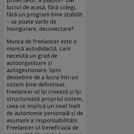
lucrul de acasă, fără colegi,
fără un program bine stabilit
– se poate vorbi de
însingurare, deconectare?
Munca de freelancer este o
muncă autodidactă, care
necesită un grad de
autoorganizare și
autogestionare. Spre
deosebire de a lucra într-un
sistem bine definitivat,
freelancer-ul își creează și își
structurează propriul sistem,
ceea ce implică un nivel înalt
de autonomie personală și de
asumare a responsabilității.
Freelancer-ul beneficiază de