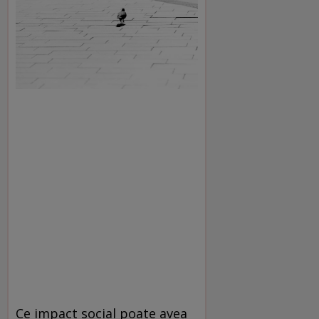
Ce impact social poate avea