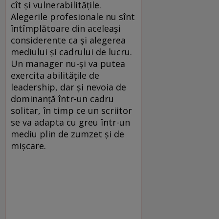
cît și vulnerabilitățile.
Alegerile profesionale nu sînt
întîmplătoare din aceleași
considerente ca și alegerea
mediului și cadrului de lucru.
Un manager nu-și va putea
exercita abilitățile de
leadership, dar și nevoia de
dominanță într-un cadru
solitar, în timp ce un scriitor
se va adapta cu greu într-un
mediu plin de zumzet și de
mișcare.