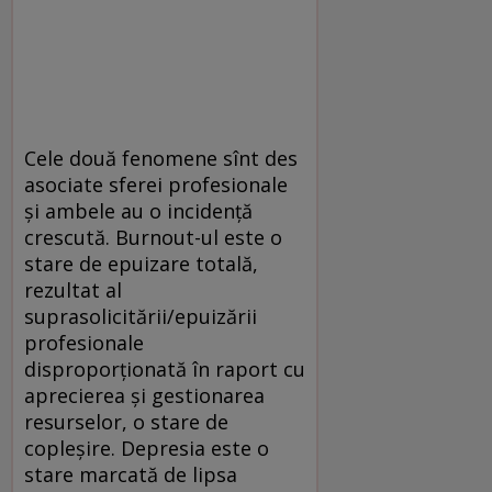
Cele două fenomene sînt des
asociate sferei profesionale
și ambele au o incidență
crescută. Burnout-ul este o
stare de epuizare totală,
rezultat al
suprasolicitării/epuizării
profesionale
disproporționată în raport cu
aprecierea și gestionarea
resurselor, o stare de
copleșire. Depresia este o
stare marcată de lipsa