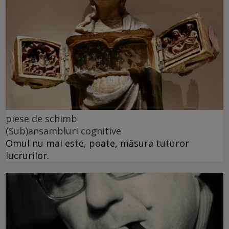
piese de schimb
(Sub)ansambluri cognitive
Omul nu mai este, poate, măsura tuturor
lucrurilor.