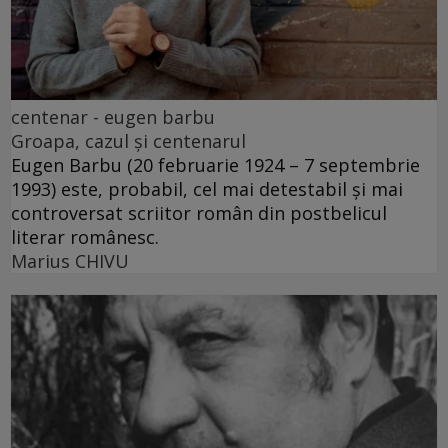
centenar - eugen barbu
Groapa, cazul și centenarul
Eugen Barbu (20 februarie 1924 – 7 septembrie
1993) este, probabil, cel mai detestabil și mai
controversat scriitor român din postbelicul
literar românesc.
Marius CHIVU