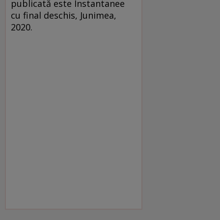
publicată este Instantanee
cu final deschis, Junimea,
2020.