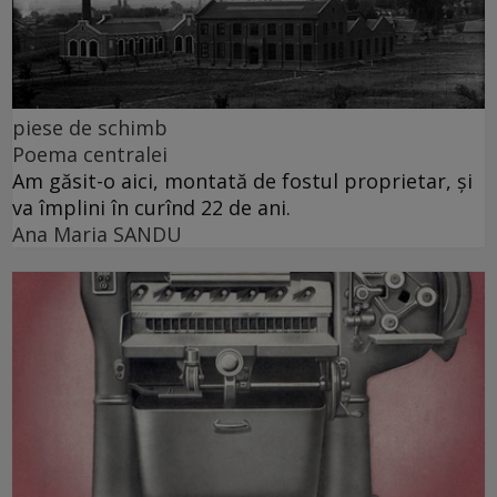
piese de schimb
Poema centralei
Am găsit-o aici, montată de fostul proprietar, și
va împlini în curînd 22 de ani.
Ana Maria SANDU