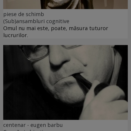
piese de schimb
(Sub)ansambluri cognitive
Omul nu mai este, poate, măsura tuturor
lucrurilor.
centenar - eugen barbu