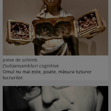
piese de schimb
(Sub)ansambluri cognitive
Omul nu mai este, poate, măsura tuturor
lucrurilor.