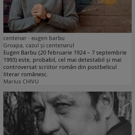
centenar - eugen barbu
Groapa, cazul și centenarul
Eugen Barbu (20 februarie 1924 – 7 septembrie
1993) este, probabil, cel mai detestabil și mai
controversat scriitor român din postbelicul
literar românesc.
Marius CHIVU