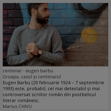
centenar - eugen barbu
Groapa, cazul și centenarul
Eugen Barbu (20 februarie 1924 – 7 septembrie
1993) este, probabil, cel mai detestabil și mai
controversat scriitor român din postbelicul
literar românesc.
Marius CHIVU