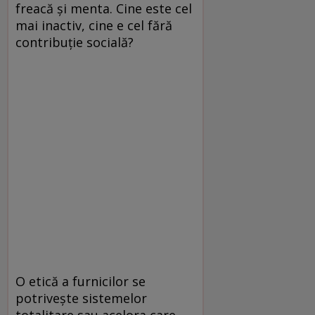
freacă și menta. Cine este cel
mai inactiv, cine e cel fără
contribuție socială?
O etică a furnicilor se
potrivește sistemelor