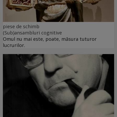
piese de schimb
(Sub)ansambluri cognitive
Omul nu mai este, poate, măsura tuturor
lucrurilor.