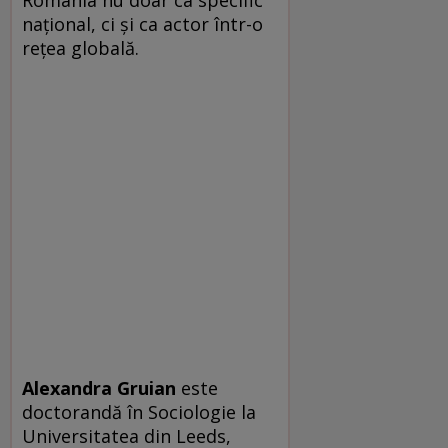
naţional, ci şi ca actor într-o
reţea globală.
Alexandra Gruian
este
doctorandă în Sociologie la
Universitatea din Leeds,