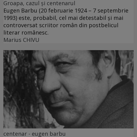
Groapa, cazul și centenarul
Eugen Barbu (20 februarie 1924 – 7 septembrie
1993) este, probabil, cel mai detestabil și mai
controversat scriitor român din postbelicul
literar românesc.
Marius CHIVU
centenar - eugen barbu