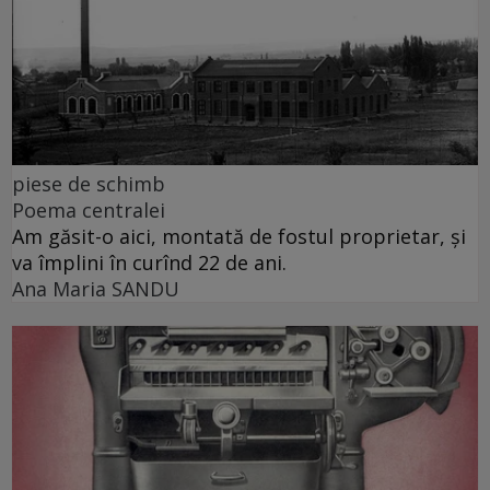
piese de schimb
Poema centralei
Am găsit-o aici, montată de fostul proprietar, și
va împlini în curînd 22 de ani.
Ana Maria SANDU