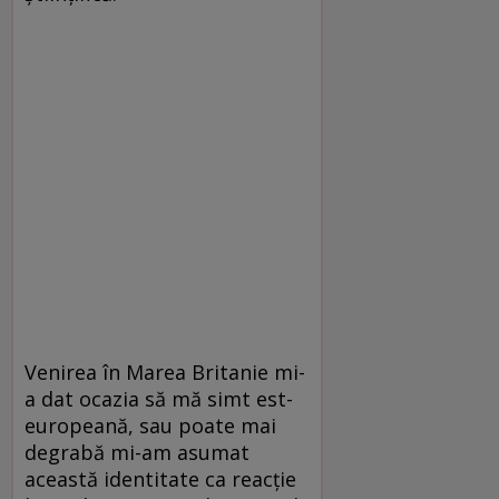
Venirea în Marea Britanie mi-
a dat ocazia să mă simt est-
europeană, sau poate mai
degrabă mi-am asumat
această identitate ca reacţie