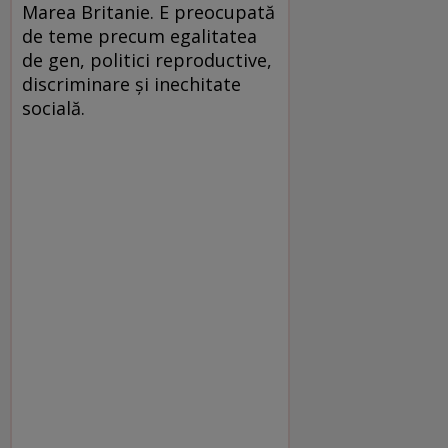
Marea Britanie. E preocupată
de teme precum egalitatea
de gen, politici reproductive,
discriminare şi inechitate
socială.