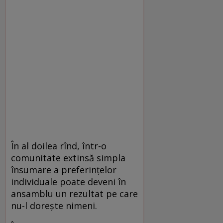
În al doilea rînd, într-o
comunitate extinsă simpla
însumare a preferințelor
individuale poate deveni în
ansamblu un rezultat pe care
nu-l dorește nimeni.