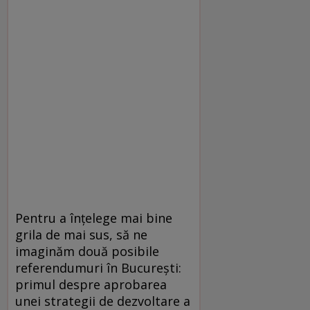
Pentru a înțelege mai bine
grila de mai sus, să ne
imaginăm două posibile
referendumuri în București:
primul despre aprobarea
unei strategii de dezvoltare a