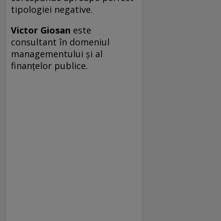
tipologiei negative.
Victor Giosan
este
consultant în domeniul
managementului şi al
finanţelor publice.