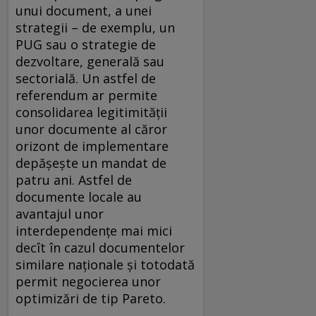
unui document, a unei
strategii – de exemplu, un
PUG sau o strategie de
dezvoltare, generală sau
sectorială. Un astfel de
referendum ar permite
consolidarea legitimității
unor documente al căror
orizont de implementare
depășește un mandat de
patru ani. Astfel de
documente locale au
avantajul unor
interdependențe mai mici
decît în cazul documentelor
similare naționale și totodată
permit negocierea unor
optimizări de tip Pareto.