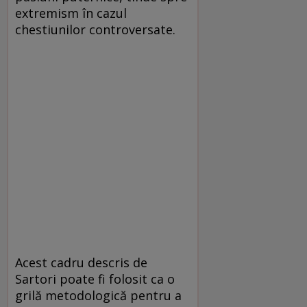
extremism în cazul
chestiunilor controversate.
Acest cadru descris de
Sartori poate fi folosit ca o
grilă metodologică pentru a