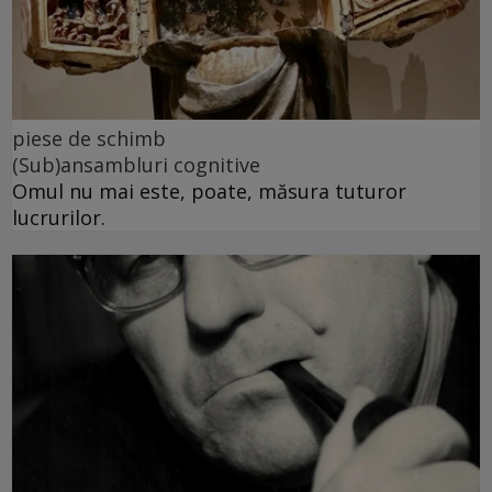
piese de schimb
(Sub)ansambluri cognitive
Omul nu mai este, poate, măsura tuturor
lucrurilor.