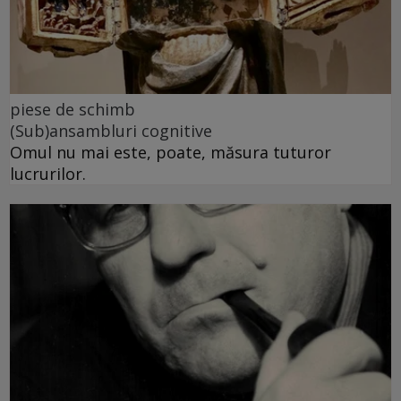
piese de schimb
(Sub)ansambluri cognitive
Omul nu mai este, poate, măsura tuturor
lucrurilor.