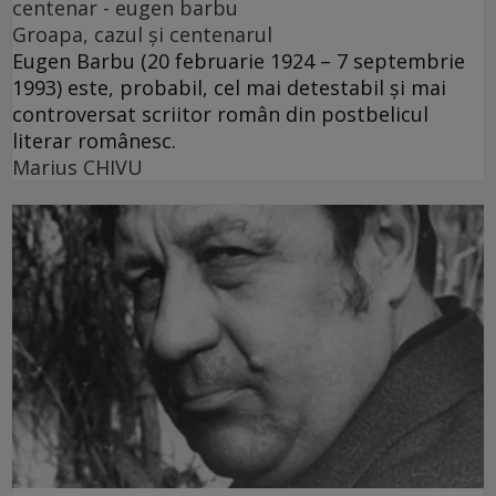
centenar - eugen barbu
Groapa, cazul și centenarul
Eugen Barbu (20 februarie 1924 – 7 septembrie
1993) este, probabil, cel mai detestabil și mai
controversat scriitor român din postbelicul
literar românesc.
Marius CHIVU