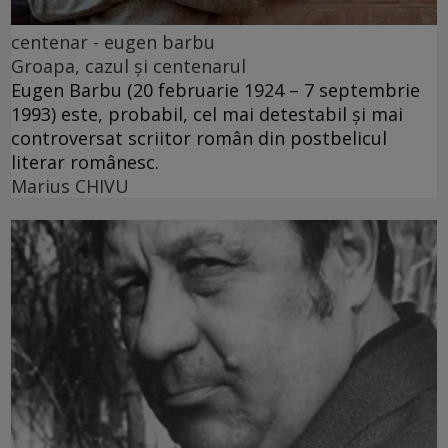
centenar - eugen barbu
Groapa, cazul și centenarul
Eugen Barbu (20 februarie 1924 – 7 septembrie
1993) este, probabil, cel mai detestabil și mai
controversat scriitor român din postbelicul
literar românesc.
Marius CHIVU