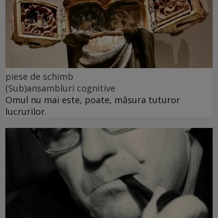
piese de schimb
(Sub)ansambluri cognitive
Omul nu mai este, poate, măsura tuturor
lucrurilor.