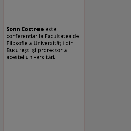
Sorin Costreie
este
conferențiar la Facultatea de
Filosofie a Universității din
București și prorector al
acestei universități.