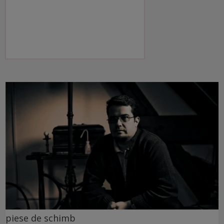
piese de schimb