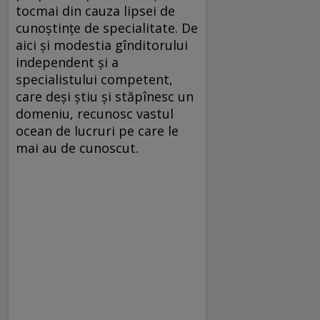
tocmai din cauza lipsei de
cunoștințe de specialitate. De
aici și modestia gînditorului
independent și a
specialistului competent,
care deși știu și stăpînesc un
domeniu, recunosc vastul
ocean de lucruri pe care le
mai au de cunoscut.