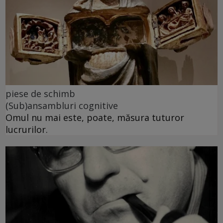
piese de schimb
(Sub)ansambluri cognitive
Omul nu mai este, poate, măsura tuturor
lucrurilor.